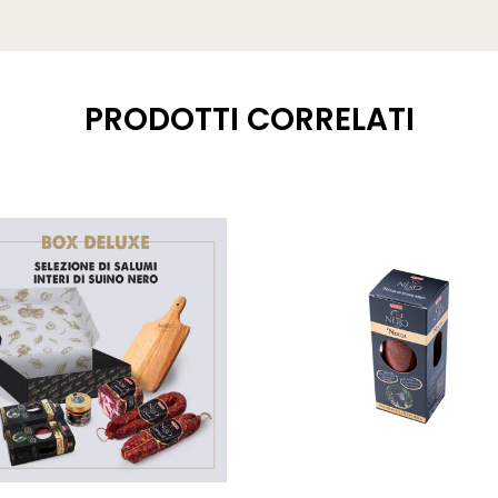
PRODOTTI CORRELATI