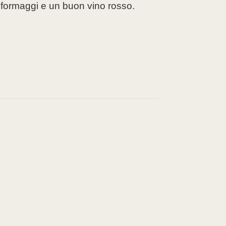
 formaggi e un buon vino rosso.