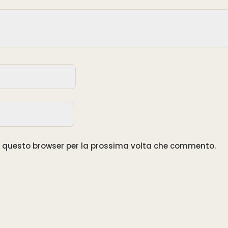
in questo browser per la prossima volta che commento.