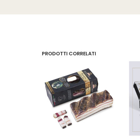
PRODOTTI CORRELATI