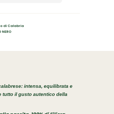
o di Calabria
O NERO
alabrese: intensa, equilibrata e
tutto il gusto autentico della