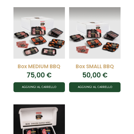
Box MEDIUM BBQ
Box SMALL BBQ
75,00
€
50,00
€
AGGIUNGI AL CARRELLO
AGGIUNGI AL CARRELLO