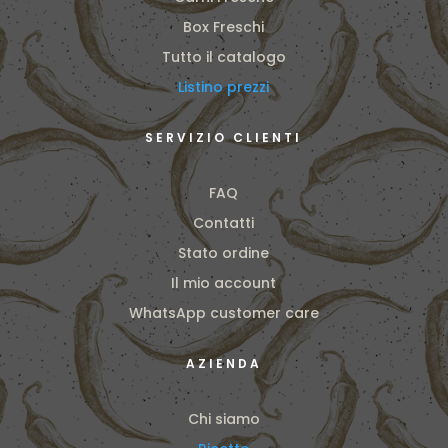
Box Freschi
Tutto il catalogo
Listino prezzi
SERVIZIO CLIENTI
FAQ
Contatti
Stato ordine
Il mio account
WhatsApp customer care
AZIENDA
Chi siamo