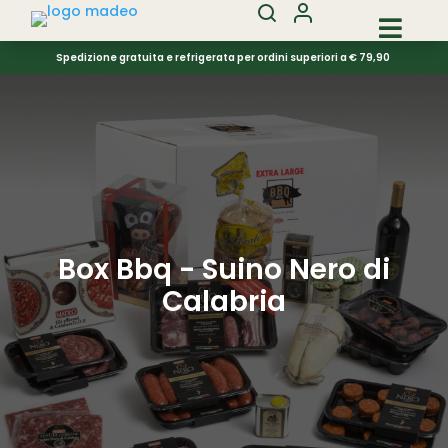

Spedizione gratuita e refrigerata per ordini superiori a € 79,90
Box Bbq - Suino Nero di
Calabria