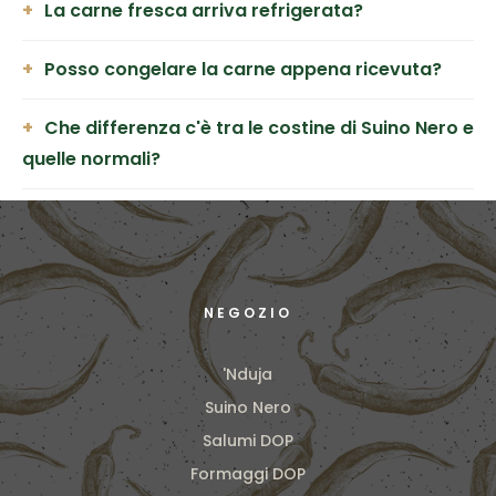
La carne fresca arriva refrigerata?
Posso congelare la carne appena ricevuta?
Che differenza c'è tra le costine di Suino Nero e
quelle normali?
NEGOZIO
'Nduja
Suino Nero
Salumi DOP
Formaggi DOP