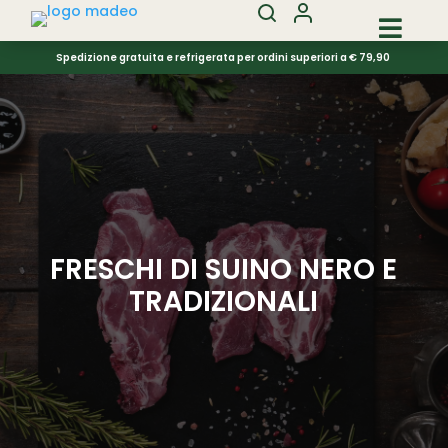

Spedizione gratuita e refrigerata per ordini superiori a € 79,90
FRESCHI DI SUINO NERO E
TRADIZIONALI