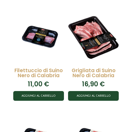
Filettuccio di Suino
Grigliata di Suino
Nero di Calabria
Nero di Calabria
11,00
€
16,90
€
AGGIUNGI AL CARRELLO
AGGIUNGI AL CARRELLO