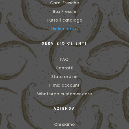
Carni Fresche
Box Freschi
Tutto il catalogo
Listino prezzi
SERVIZIO CLIENTI
FAQ
Contatti
Stato ordine
Il mio account
WhatsApp customer care
AZIENDA
Chi siamo