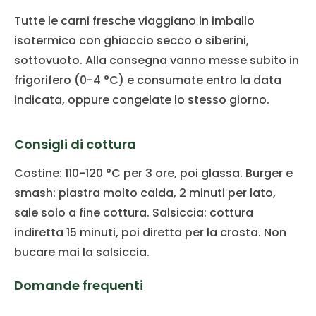
Tutte le carni fresche viaggiano in imballo
isotermico con ghiaccio secco o siberini,
sottovuoto. Alla consegna vanno messe subito in
frigorifero (0-4 °C) e consumate entro la data
indicata, oppure congelate lo stesso giorno.
Consigli di cottura
Costine: 110-120 °C per 3 ore, poi glassa. Burger e
smash: piastra molto calda, 2 minuti per lato,
sale solo a fine cottura. Salsiccia: cottura
indiretta 15 minuti, poi diretta per la crosta. Non
bucare mai la salsiccia.
Domande frequenti