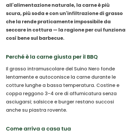
all'alimentazione naturale, la carne è più
scura, più soda e con un'infiltrazione di grasso
che la rende praticamente impossibile da
seccare in cottura — la ragione per cui funziona
così bene sul barbecue.
Perché è la carne giusta per il BBQ
Il grasso intramuscolare del Suino Nero fonde
lentamente e autoconisce la carne durante le
cotture lunghe a bassa temperatura. Costine e
coppa reggono 3-4 ore di affumicatura senza
asciugarsi; salsicce e burger restano succosi
anche su piastra rovente.
Come arriva a casa tua