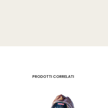
PRODOTTI CORRELATI