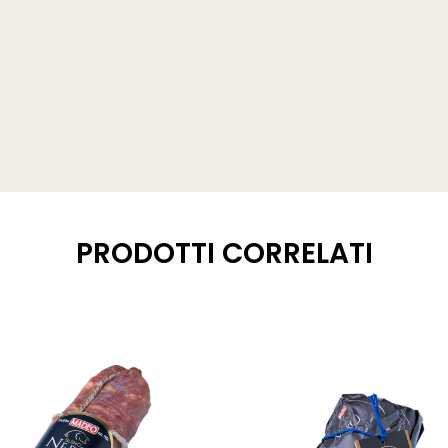
PRODOTTI CORRELATI