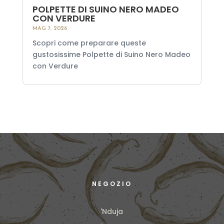
POLPETTE DI SUINO NERO MADEO
CON VERDURE
MAG 7, 2026
Scopri come preparare queste
gustosissime Polpette di Suino Nero Madeo
con Verdure
NEGOZIO
'Nduja