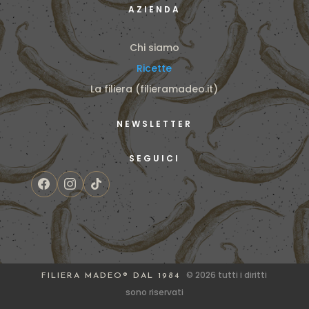
AZIENDA
Chi siamo
Ricette
La filiera (filieramadeo.it)
NEWSLETTER
SEGUICI
© 2026 tutti i diritti
FILIERA MADEO® DAL 1984
sono riservati