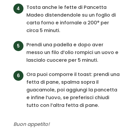
Tosta anche le fette di Pancetta
Madeo distendendole su un foglio di
carta forno e infornale a 200° per
circa 5 minuti.
Prendi una padella e dopo aver
messo un filo d’olio rompici un uovo e
lascialo cuocere per 5 minuti.
Ora puoi comporre il toast: prendi una
fetta di pane, spalma sopra il
guacamole, poi aggiungi la pancetta
e infine l’uovo, se preferisci chiudi
tutto con l’altra fetta di pane.
Buon appetito!