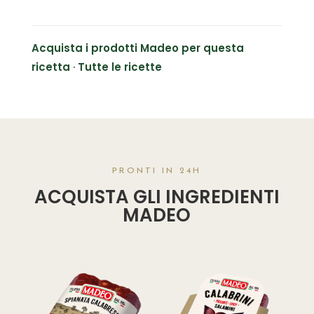
Acquista i prodotti Madeo per questa
ricetta
·
Tutte le ricette
PRONTI IN 24H
ACQUISTA GLI INGREDIENTI
MADEO