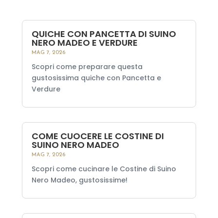
QUICHE CON PANCETTA DI SUINO
NERO MADEO E VERDURE
MAG 7, 2026
Scopri come preparare questa
gustosissima quiche con Pancetta e
Verdure
COME CUOCERE LE COSTINE DI
SUINO NERO MADEO
MAG 7, 2026
Scopri come cucinare le Costine di Suino
Nero Madeo, gustosissime!