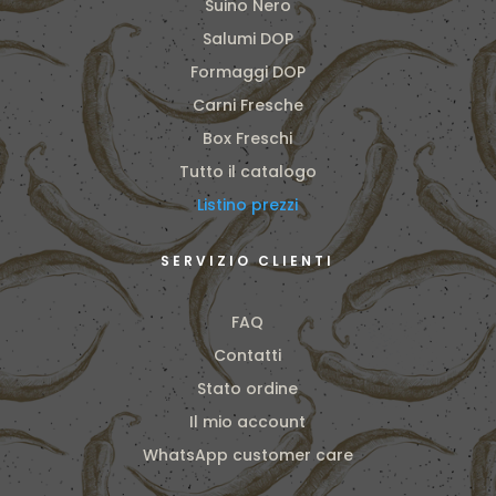
Suino Nero
Salumi DOP
Formaggi DOP
Carni Fresche
Box Freschi
Tutto il catalogo
Listino prezzi
SERVIZIO CLIENTI
FAQ
Contatti
Stato ordine
Il mio account
WhatsApp customer care