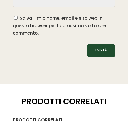
Salva il mio nome, email e sito web in
questo browser per la prossima volta che
commento.
PRODOTTI CORRELATI
PRODOTTI CORRELATI