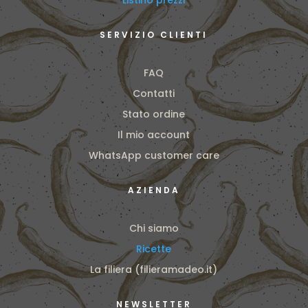
Listino prezzi
SERVIZIO CLIENTI
FAQ
Contatti
Stato ordine
Il mio account
WhatsApp customer care
AZIENDA
Chi siamo
Ricette
La filiera (filieramadeo.it)
NEWSLETTER