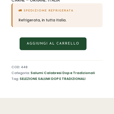
CARNE – ORIGINE: ITALIA
🚛 SPEDIZIONE REFRIGERATA
Refrigerata, in tutta Italia.
AGGIUNGI AL CARRELLO
COD:
448
Categoria:
Salumi Calabresi Dop e Tradizionali
Tag:
SELEZIONE SALUMI DOP E TRADIZIONALI