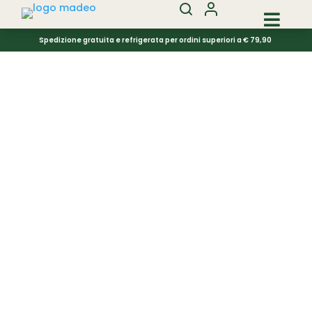

Spedizione gratuita e refrigerata per ordini superiori a € 79,90