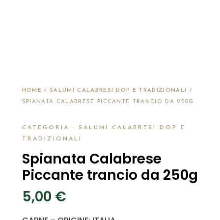
HOME
/
SALUMI CALABRESI DOP E TRADIZIONALI
/
SPIANATA CALABRESE PICCANTE TRANCIO DA 250G
CATEGORIA ·
SALUMI CALABRESI DOP E
TRADIZIONALI
Spianata Calabrese
Piccante trancio da 250g
5,00
€